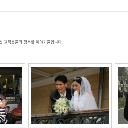
신 고객분들의 행복한 이야기들입니다.