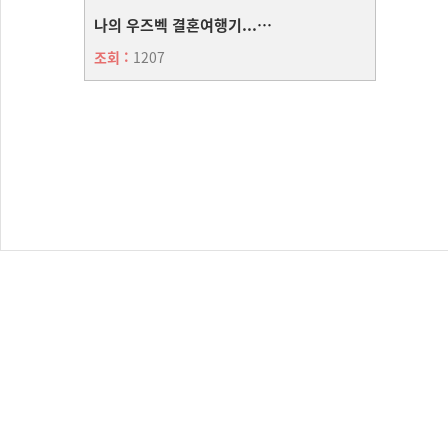
나의 우즈벡 결혼여행기...^^*
조회 :
1207