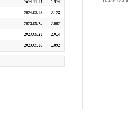
10:00~18:0
2024.11.14
1,524
2024.03.18
2,128
2023.09.25
2,002
2023.09.21
2,014
2023.09.18
1,892