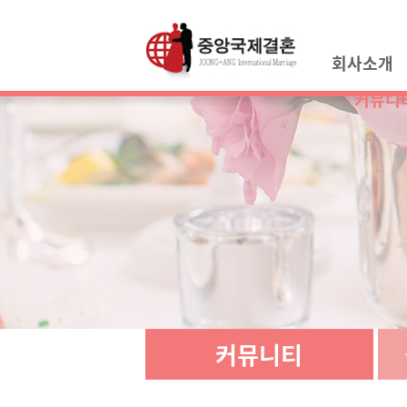
회사소개
커뮤니
커뮤니티