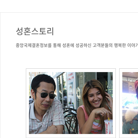
성혼스토리
중앙국제결혼정보를 통해 성혼에 성공하신 고객분들의 행복한 이야