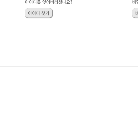
아이디를 잊어버리셨나요?
비
아이디 찾기