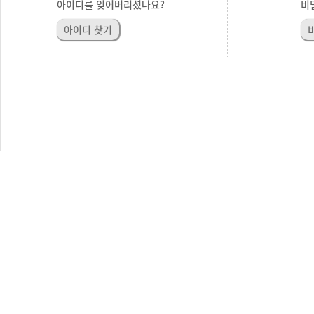
아이디를 잊어버리셨나요?
비
아이디 찾기