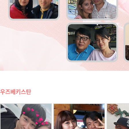
우즈베키스탄