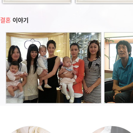
결혼
이야기