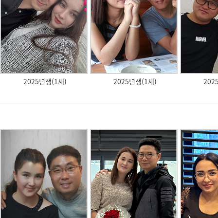
1세)
2025년생(1세)
2025년생(1세)