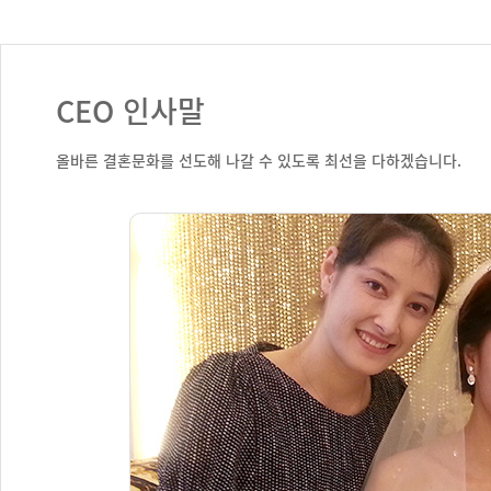
CEO 인사말
올바른 결혼문화를 선도해 나갈 수 있도록 최선을 다하겠습니다.