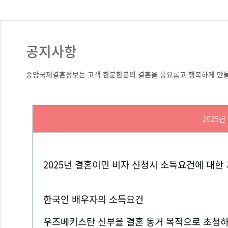
공지사항
중앙국제결혼정보는 고객 한분한분의 결혼을 풍요롭고 행복하게 만들
2025
2025
년 결혼이민 비자 신청시 소득요건에 대한
한국인 배우자의 소득요건
우즈베키스탄 신부을 결혼 동거 목적으로 초청